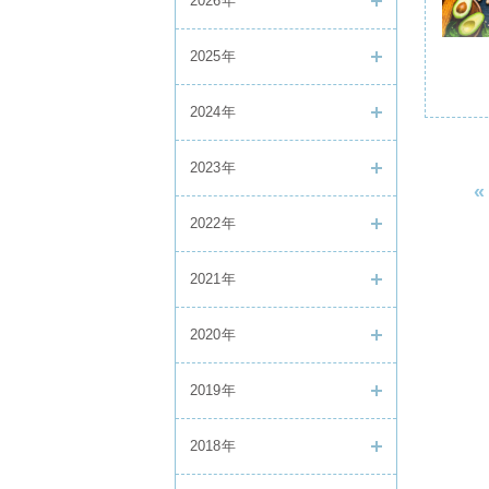
2026年
2025年
2024年
2023年
«
2022年
2021年
2020年
2019年
2018年