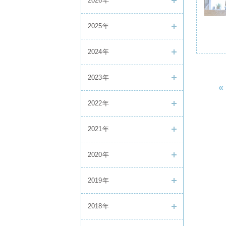
2026年
2025年
2024年
2023年
«
2022年
2021年
2020年
2019年
2018年