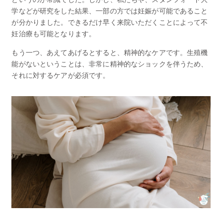
学などが研究をした結果、一部の方では妊娠が可能であること
が分かりました。できるだけ早く来院いただくことによって不
妊治療も可能となります。
もう一つ、あえてあげるとすると、精神的なケアです。生殖機
能がないということは、非常に精神的なショックを伴うため、
それに対するケアが必須です。