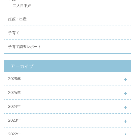
二人目不妊
妊娠・出産
子育て
子育て調査レポート
アーカイブ
2026年
2025年
2024年
2023年
2022年