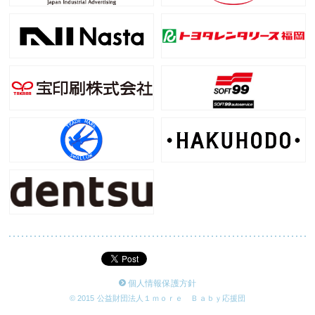
個人情報保護方針
© 2015 公益財団法人１ｍｏｒｅ Ｂａｂｙ応援団