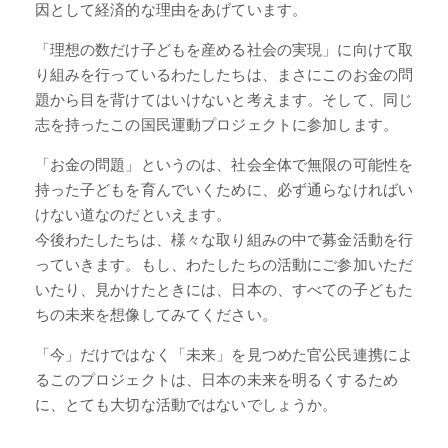
因として経済的な理由をあげています。
「理想の数だけ子どもを産める社会の実現」に向けて取
り組みを行っているわたしたちは、まさにこのお金の問
題から目を背けてはいけないと考えます。そして、同じ
志を持ったこの国民運動プロジェクトに参加します。
「お金の問題」というのは、社会全体で無限の可能性を
持った子どもを育んでいくために、必ず通らなければい
けない道なのだといえます。
今後わたしたちは、様々な取り組みの中で募金活動を行
っていきます。もし、わたしたちの活動にご参加いただ
いたり、見かけたときには、日本の、すべての子どもた
ちの未来を想像してみてください。
「今」だけではなく「未来」を見つめた官公民連携によ
るこのプロジェクトは、日本の未来を明るくするため
に、とても大切な活動ではないでしょうか。