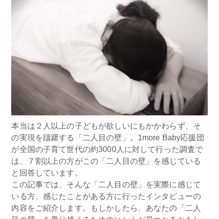
本当は２人以上の子どもが欲しいにもかかわらず、そ
の実現を躊躇する「二人目の壁」。1more Baby応援団
が全国の子育て世代の約3000人に対して行った調査で
は、７割以上の方がこの「二人目の壁」を感じている
と回答しています。
この記事では、そんな「二人目の壁」を実際に感じて
いる方、感じたことがある方に行ったインタビューの
内容をご紹介します。もしかしたら、あなたの「二人