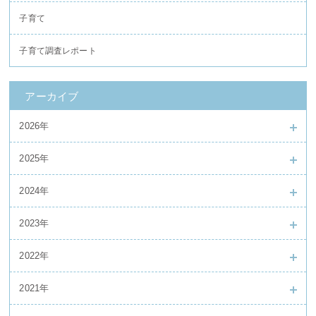
子育て
子育て調査レポート
アーカイブ
2026年
2025年
2024年
2023年
2022年
2021年