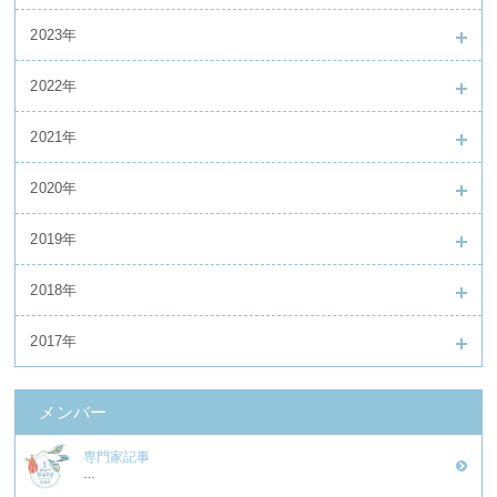
2023年
2022年
2021年
2020年
2019年
2018年
2017年
メンバー
専門家記事
…