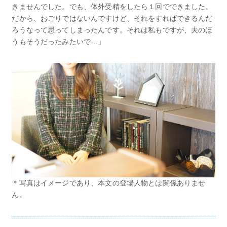
きませんでした。でも、体外受精をしたら１回でできました。
だから、おごりではないんですけど、それをすればできるんだ
ろうなって思ってしまったんです。それは私もですが、夫のほ
うもそうだったみたいで…」
＊写真はイメージであり、本文の登場人物とは関係ありませ
ん。