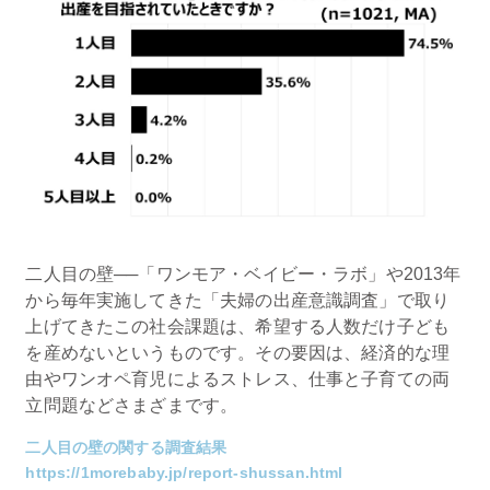
二人目の壁──「ワンモア・ベイビー・ラボ」や2013年
から毎年実施してきた「夫婦の出産意識調査」で取り
上げてきたこの社会課題は、希望する人数だけ子ども
を産めないというものです。その要因は、経済的な理
由やワンオペ育児によるストレス、仕事と子育ての両
立問題などさまざまです。
二人目の壁の関する調査結果
https://1morebaby.jp/report-shussan.html