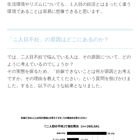
生活環境やリズムについても、１人目の妊活とはまったく違う
環境であることは容易に想像できると思います。
「ニ人目不妊」の原因はどこにあるのか？
では、二人目不妊で悩んでいる人は、その原因について、どの
ように考えているのでしょうか？
その実態を探るため、「妊娠できないことは何が原因とお考え
ですか。その理由を教えてください」という質問を投げかけま
した。すると、以下のような結果となりました。