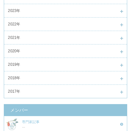
2023年
2022年
2021年
2020年
2019年
2018年
2017年
メンバー
専門家記事
…