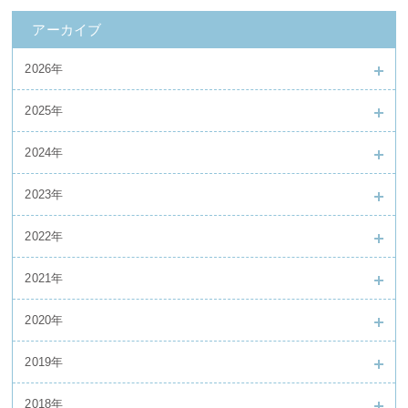
アーカイブ
2026年
2025年
2024年
2023年
2022年
2021年
2020年
2019年
2018年