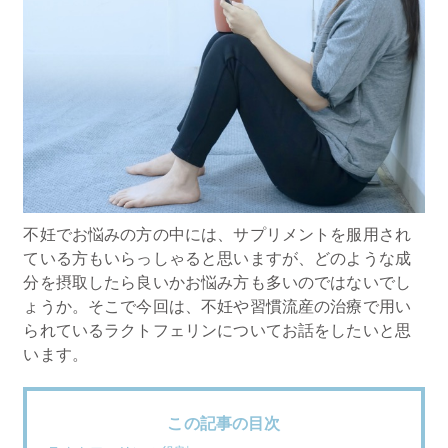
不妊でお悩みの方の中には、サプリメントを服用され
ている方もいらっしゃると思いますが、どのような成
分を摂取したら良いかお悩み方も多いのではないでし
ょうか。そこで今回は、不妊や習慣流産の治療で用い
られているラクトフェリンについてお話をしたいと思
います。
この記事の目次