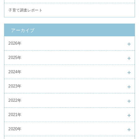
子育て調査レポート
アーカイブ
2026年
2025年
2024年
2023年
2022年
2021年
2020年