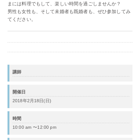
まには料理でもして、楽しい時間を過ごしませんか？
男性も女性も、そして未婚者も既婚者も、ぜひ参加してみ
てください。
講師
開催日
2018年2月18日(日)
時間
10:00 am 〜12:00 pm