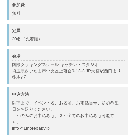
参加費
無料
定員
20名（先着順）
会場
国際クッキングスクール キッチン・スタジオ
埼玉県さいたま市中央区上落合9-15-5 JR大宮駅西口より
徒歩7分
申込方法
以下まで、イベント名、お名前、お電話番号、参加希望
日をお送りください。
１回のみのお申込みも、３回全てのお申込みも可能で
す。
info@1morebaby.jp