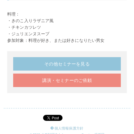
料理：
・きのこ入りラザニア風
・チキンカツレツ
・ジュリエンヌスープ
参加対象：料理が好き、または好きになりたい男女
その他セミナーを見る
講演・セミナーのご依頼
個人情報保護方針