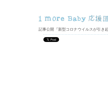
記事公開『新型コロナウイルスが引き