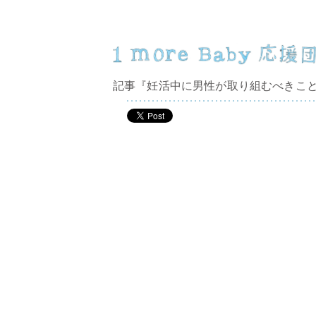
記事『妊活中に男性が取り組むべきこ