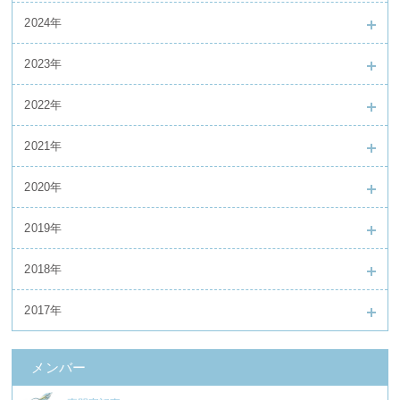
2024年
2023年
2022年
2021年
2020年
2019年
2018年
2017年
メンバー